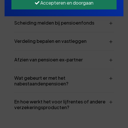
Accepteren en doorgaan
scheiding
Scheiding melden bij pensioenfonds
Verdeling bepalen en vastleggen
Afzien van pensioen ex-partner
Wat gebeurt er met het
nabestaandenpensioen?
En hoe werkt het voor lijfrentes of andere
verzekeringsproducten?